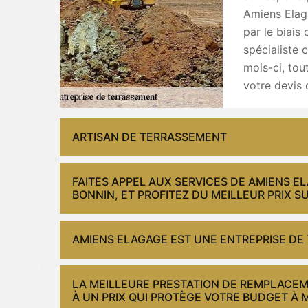
Amiens Elag
par le biais
spécialiste
mois-ci, to
votre devis 
ARTISAN DE TERRASSEMENT
FAITES APPEL AUX SERVICES DE AMIENS E
BONNIN, ET PROFITEZ DU MEILLEUR PRIX S
AMIENS ELAGAGE EST UNE ENTREPRISE DE 
LA MEILLEURE PRESTATION DE REMPLACEM
À UN PRIX QUI PROTÈGE VOTRE BUDGET À 