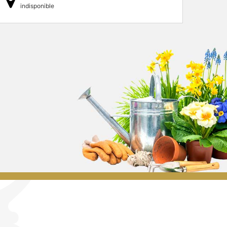
indisponible