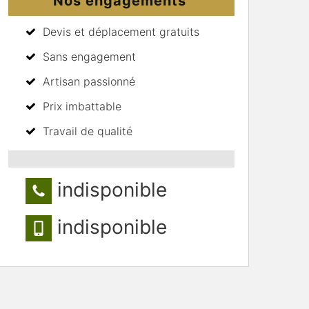
Nos engagements
Devis et déplacement gratuits
Sans engagement
Artisan passionné
Prix imbattable
Travail de qualité
indisponible
indisponible