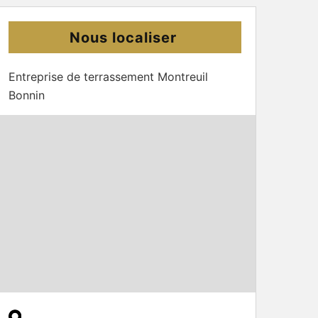
Nous localiser
Entreprise de terrassement Montreuil
Bonnin