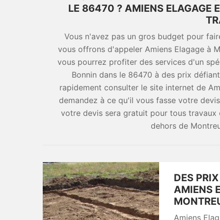
LE 86470 ? AMIENS ELAGAGE 
TR
Vous n'avez pas un gros budget pour fair
vous offrons d'appeler Amiens Elagage à M
vous pourrez profiter des services d'un spé
Bonnin dans le 86470 à des prix défiant
rapidement consulter le site internet de A
demandez à ce qu'il vous fasse votre devis
votre devis sera gratuit pour tous travau
dehors de Montreu
DES PRIX
AMIENS E
MONTREUI
Amiens Elaga