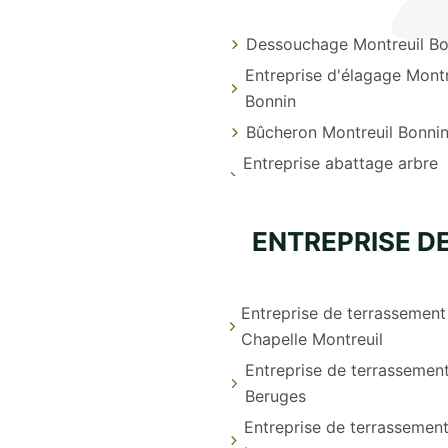
Dessouchage Montreuil Bo
Entreprise d'élagage Montr
Bonnin
Bûcheron Montreuil Bonni
Entreprise abattage arbre
ENTREPRISE D
Entreprise de terrassement
Chapelle Montreuil
Entreprise de terrassemen
Beruges
Entreprise de terrassemen