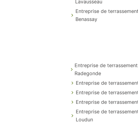
Lavausseau
Entreprise de terrassemen
Benassay
Entreprise de terrassement
Radegonde
Entreprise de terrassemen
Entreprise de terrassement
Entreprise de terrassement
Entreprise de terrassemen
Loudun